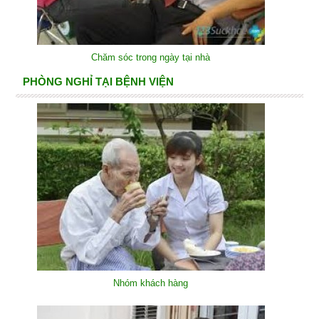
Chăm sóc trong ngày tại nhà
PHÒNG NGHỈ TẠI BỆNH VIỆN
Nhóm khách hàng