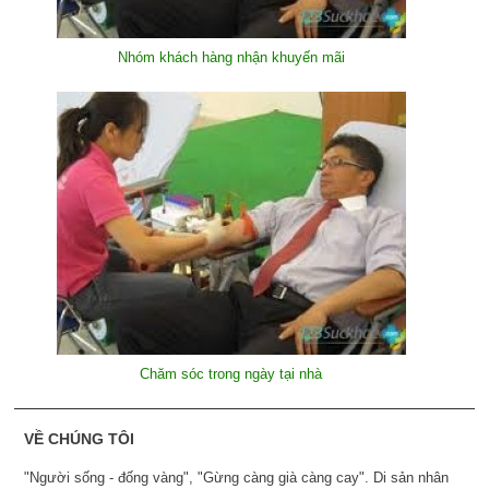
Nhóm khách hàng nhận khuyến mãi
Chăm sóc trong ngày tại nhà
VỀ CHÚNG TÔI
"Người sống - đống vàng", "Gừng càng già càng cay". Di sản nhân