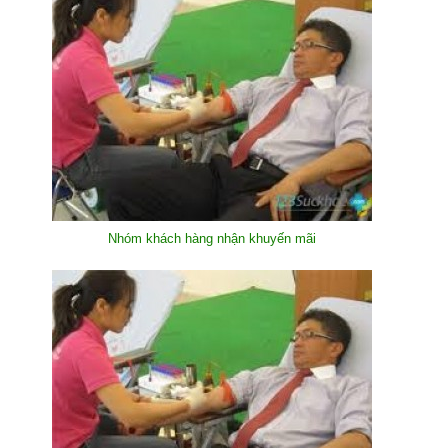
Nhóm khách hàng nhận khuyến mãi