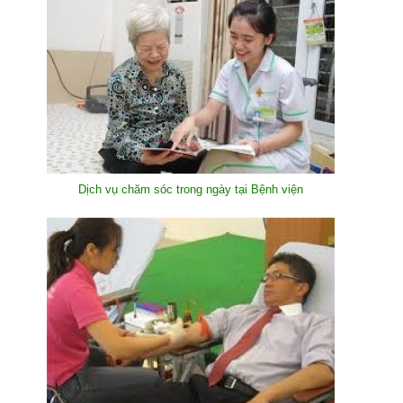
Dịch vụ chăm sóc trong ngày tại Bệnh viện