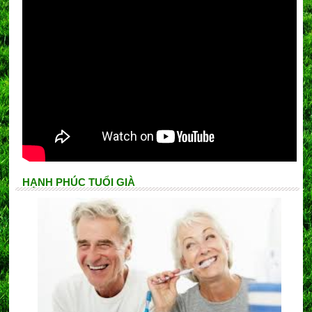
HẠNH PHÚC TUỔI GIÀ